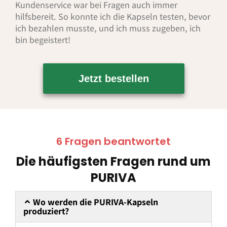
Kundenservice war bei Fragen auch immer
hilfsbereit. So konnte ich die Kapseln testen, bevor
ich bezahlen musste, und ich muss zugeben, ich
bin begeistert!
Jetzt bestellen
6 Fragen beantwortet
Die häufigsten Fragen rund um
PURIVA
Wo werden die PURIVA-Kapseln
produziert?