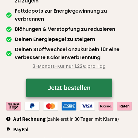
zu zügeln
Fettdepots zur Energiegewinnung zu
verbrennen
Blähungen & Verstopfung zu reduzieren
Deinen Energiepegel zu steigern
Deinen Stoffwechsel anzukurbeln für eine
verbesserte Kalorienverbrennung
3-Monats-Kur nur 1,22€ pro Tag
Jetzt bestellen
Auf Rechnung
(zahle erst in 30 Tagen mit Klarna)
PayPal