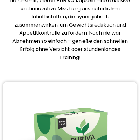
hergestellt, bieten PURIVA Kapseln eine exklusive
und innovative Mischung aus natürlichen
Inhaltsstoffen, die synergistisch
zusammenwirken, um Gewichtsreduktion und
Appetitkontrolle zu fördern. Noch nie war
Abnehmen so einfach – genieße den schnellen
Erfolg ohne Verzicht oder stundenlanges
Training!