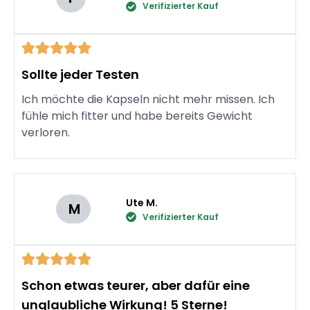
Verifizierter Kauf
Sollte jeder Testen
Ich möchte die Kapseln nicht mehr missen. Ich
fühle mich fitter und habe bereits Gewicht
verloren.
Ute M.
M
Verifizierter Kauf
Schon etwas teurer, aber dafür eine
unglaubliche Wirkung! 5 Sterne!