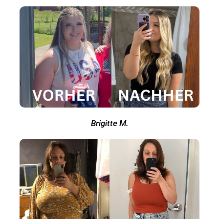
Brigitte M.