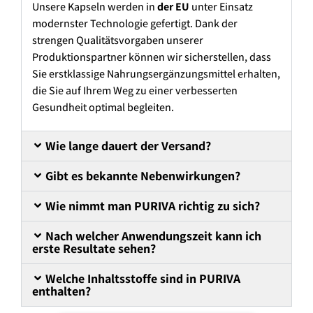
Unsere Kapseln werden in
der EU
unter Einsatz
modernster Technologie gefertigt. Dank der
strengen Qualitätsvorgaben unserer
Produktionspartner können wir sicherstellen, dass
Sie erstklassige Nahrungsergänzungsmittel erhalten,
die Sie auf Ihrem Weg zu einer verbesserten
Gesundheit optimal begleiten.
Wie lange dauert der Versand?
Gibt es bekannte Nebenwirkungen?
Wie nimmt man PURIVA richtig zu sich?
Nach welcher Anwendungszeit kann ich
erste Resultate sehen?
Welche Inhaltsstoffe sind in PURIVA
enthalten?