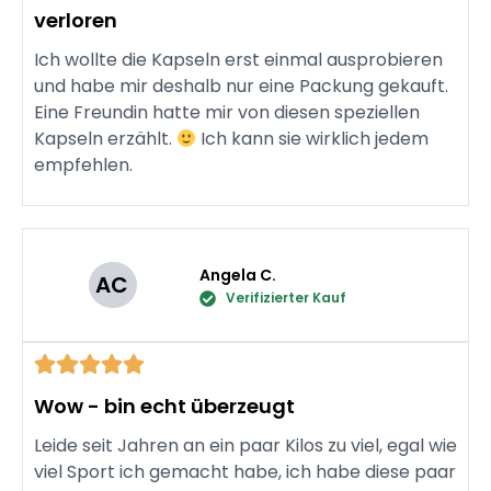
verloren
Ich wollte die Kapseln erst einmal ausprobieren
und habe mir deshalb nur eine Packung gekauft.
Eine Freundin hatte mir von diesen speziellen
Kapseln erzählt.
Ich kann sie wirklich jedem
empfehlen.
Angela C.
AC
Verifizierter Kauf
Wow - bin echt überzeugt
Leide seit Jahren an ein paar Kilos zu viel, egal wie
viel Sport ich gemacht habe, ich habe diese paar