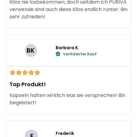
Kilos nie losbekommen, doch seitdem ich PURIVA
verwende sind auch diese Kilos endlich runter. Bin
sehr zufrieden!
Barbara K.
BK
Verifizierter Kauf
Top Produkt!
Kapseln halten wirklich was sie versprechen! Bin
begeistert!
Frederik
F