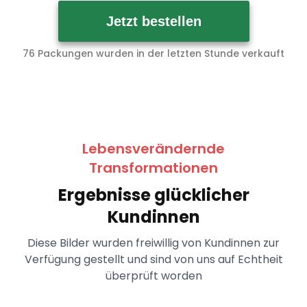
Jetzt bestellen
76 Packungen wurden in der letzten Stunde verkauft
Lebensverändernde
Transformationen
Ergebnisse glücklicher
Kundinnen
Diese Bilder wurden freiwillig von Kundinnen zur
Verfügung gestellt und sind von uns auf Echtheit
überprüft worden