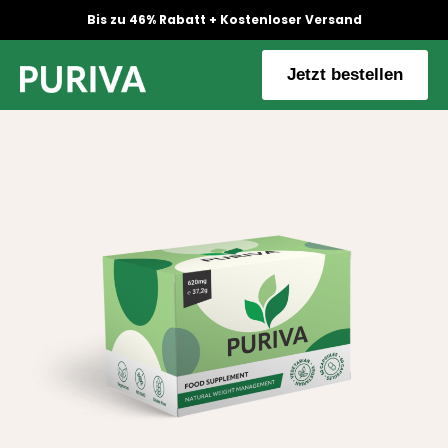
Bis zu 46% Rabatt + Kostenloser Versand
Jetzt bestellen