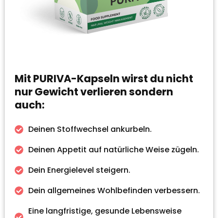
Mit PURIVA-Kapseln wirst du nicht
nur Gewicht verlieren sondern
auch:
Deinen Stoffwechsel ankurbeln.
Deinen Appetit auf natürliche Weise zügeln.
Dein Energielevel steigern.
Dein allgemeines Wohlbefinden verbessern.
Eine langfristige, gesunde Lebensweise