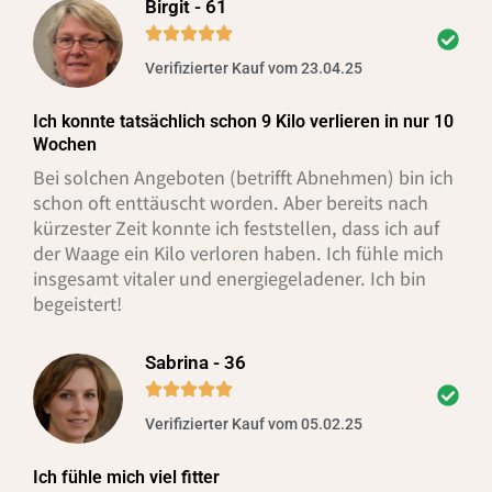
Birgit - 61
Verifizierter Kauf vom 23.04.25
Ich konnte tatsächlich schon 9 Kilo verlieren in nur 10
Wochen
Bei solchen Angeboten (betrifft Abnehmen) bin ich
schon oft enttäuscht worden. Aber bereits nach
kürzester Zeit konnte ich feststellen, dass ich auf
der Waage ein Kilo verloren haben. Ich fühle mich
insgesamt vitaler und energiegeladener. Ich bin
begeistert!
Sabrina - 36
Verifizierter Kauf vom 05.02.25
Ich fühle mich viel fitter