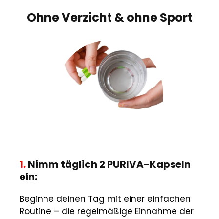
Ohne Verzicht & ohne Sport
1.
Nimm täglich 2 PURIVA-Kapseln
ein:
Beginne deinen Tag mit einer einfachen
Routine – die regelmäßige Einnahme der