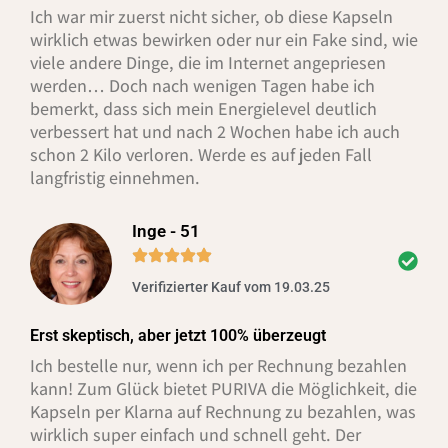
Ich war mir zuerst nicht sicher, ob diese Kapseln
wirklich etwas bewirken oder nur ein Fake sind, wie
viele andere Dinge, die im Internet angepriesen
werden… Doch nach wenigen Tagen habe ich
bemerkt, dass sich mein Energielevel deutlich
verbessert hat und nach 2 Wochen habe ich auch
schon 2 Kilo verloren. Werde es auf jeden Fall
langfristig einnehmen.
Inge - 51
Verifizierter Kauf vom 19.03.25
Erst skeptisch, aber jetzt 100% überzeugt
Ich bestelle nur, wenn ich per Rechnung bezahlen
kann! Zum Glück bietet PURIVA die Möglichkeit, die
Kapseln per Klarna auf Rechnung zu bezahlen, was
wirklich super einfach und schnell geht. Der