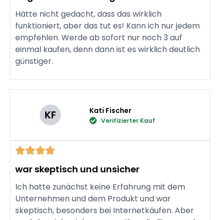
Hätte nicht gedacht, dass das wirklich
funktioniert, aber das tut es! Kann ich nur jedem
empfehlen. Werde ab sofort nur noch 3 auf
einmal kaufen, denn dann ist es wirklich deutlich
günstiger.
Kati Fischer
KF
Verifizierter Kauf
war skeptisch und unsicher
Ich hatte zunächst keine Erfahrung mit dem
Unternehmen und dem Produkt und war
skeptisch, besonders bei Internetkäufen. Aber