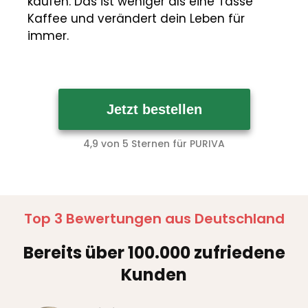
kaufen. Das ist weniger als eine Tasse
Kaffee und verändert dein Leben für
immer.
Jetzt bestellen
4,9 von 5 Sternen für PURIVA
Top 3 Bewertungen aus Deutschland
Bereits über 100.000 zufriedene
Kunden