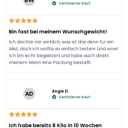
Verifizierter Kauf
Bin fast bei meinem Wunschgewicht!
Ich dachte mir wirklich, was ist das denn für ein
Mist, doch ich wollte es einfach testen! Und wow!
Ich bin echt begeistert und habe auch direkt
meinem Mann eine Packung bestellt.
Angie D.
AD
Verifizierter Kauf
Ich habe bereits 8 Kilo in 10 Wochen