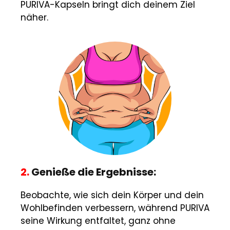
PURIVA-Kapseln bringt dich deinem Ziel
näher.
2.
Genieße die Ergebnisse:
Beobachte, wie sich dein Körper und dein
Wohlbefinden verbessern, während PURIVA
seine Wirkung entfaltet, ganz ohne