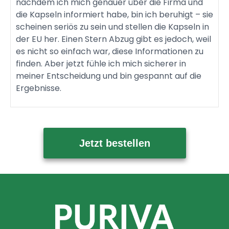
nachdem ich mich genauer über die Firma und
die Kapseln informiert habe, bin ich beruhigt – sie
scheinen seriös zu sein und stellen die Kapseln in
der EU her. Einen Stern Abzug gibt es jedoch, weil
es nicht so einfach war, diese Informationen zu
finden. Aber jetzt fühle ich mich sicherer in
meiner Entscheidung und bin gespannt auf die
Ergebnisse.
Jetzt bestellen