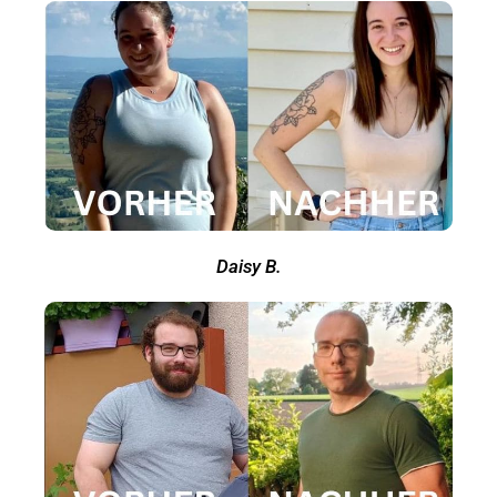
Daisy B.