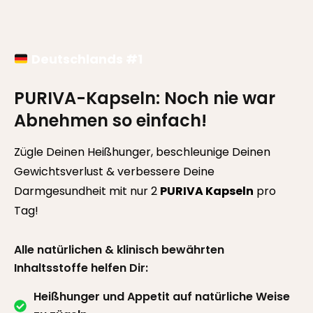
Deutschlands #1
PURIVA-Kapseln: Noch nie war
Abnehmen so einfach!
Zügle Deinen Heißhunger, beschleunige Deinen
Gewichtsverlust & verbessere Deine
Darmgesundheit mit nur 2
PURIVA Kapseln
pro
Tag!
Alle natürlichen & klinisch bewährten
Inhaltsstoffe helfen Dir:
Heißhunger und Appetit auf natürliche Weise