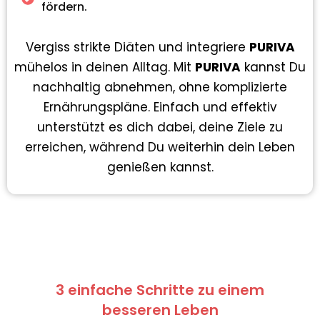
fördern.
Vergiss strikte Diäten und integriere
PURIVA
mühelos in deinen Alltag. Mit
PURIVA
kannst Du
nachhaltig abnehmen, ohne komplizierte
Ernährungspläne. Einfach und effektiv
unterstützt es dich dabei, deine Ziele zu
erreichen, während Du weiterhin dein Leben
genießen kannst.
3 einfache Schritte zu einem
besseren Leben