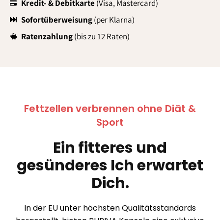
Kredit- & Debitkarte
(Visa, Mastercard)
Sofortüberweisung
(per Klarna)
Ratenzahlung
(bis zu 12 Raten)
Fettzellen verbrennen ohne Diät &
Sport
Ein fitteres und
gesünderes Ich erwartet
Dich.
In der EU unter höchsten Qualitätsstandards