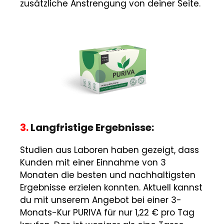
zusätzliche Anstrengung von deiner Seite.
3.
Langfristige Ergebnisse:
Studien aus Laboren haben gezeigt, dass
Kunden mit einer Einnahme von 3
Monaten die besten und nachhaltigsten
Ergebnisse erzielen konnten. Aktuell kannst
du mit unserem Angebot bei einer 3-
Monats-Kur PURIVA für nur 1,22 € pro Tag